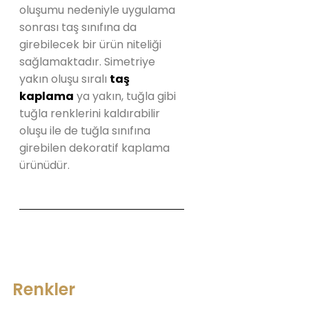
oluşumu nedeniyle uygulama
sonrası taş sınıfına da
girebilecek bir ürün niteliği
sağlamaktadır. Simetriye
yakın oluşu sıralı
taş
kaplama
ya yakın, tuğla gibi
tuğla renklerini kaldırabilir
oluşu ile de tuğla sınıfına
girebilen dekoratif kaplama
ürünüdür.
Renkler