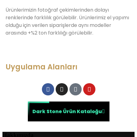
Ürünlerimizin fotoğraf çekimlerinden dolayı
renklerinde farklılık görülebilir. Ürünlerimiz el yapımı
olduğu için verilen siparişlerde aynı modeller
arasında +%2 ton farklılığı görülebilir.
Uygulama Alanları
Dark Stone Ürün Kataloğu
Hakkımızda