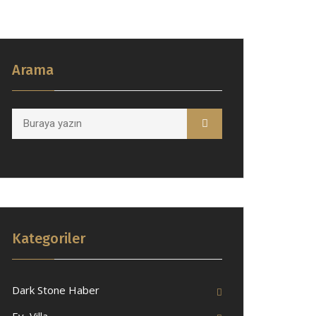
Arama
Kategoriler
Dark Stone Haber