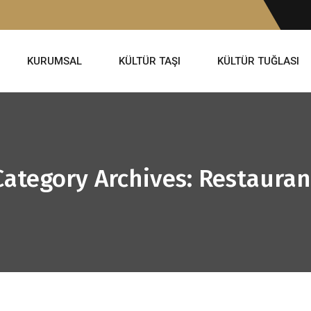
KURUMSAL
KÜLTÜR TAŞI
KÜLTÜR TUĞLASI
Category Archives: Restauran