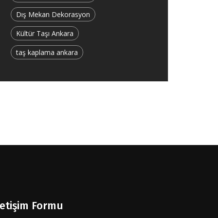
Dış Mekan Dekorasyon
Kültür Taşı Ankara
taş kaplama ankara
letişim Formu