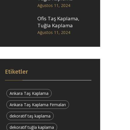
Ağustos 11, 2024
Ofis Taş Kaplama,
Tuğla Kaplama
Ağustos 11, 2024
Etiketler
Ankara Taş Kaplama
Ankara Taş Kaplama Firmaları
dekoratif taş kaplama
dekoratif tuğla kaplama